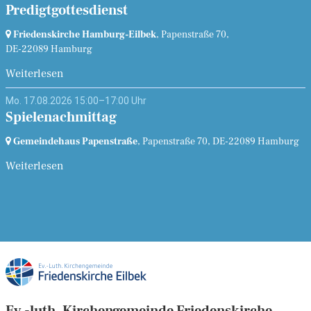
Predigtgottesdienst
Friedenskirche Hamburg-Eilbek
, Papenstraße 70,
DE-22089 Hamburg
Weiterlesen
Mo. 17.08.2026 15:00–17:00 Uhr
Spielenachmittag
Gemeindehaus Papenstraße
, Papenstraße 70,
DE-22089 Hamburg
Weiterlesen
Ev.-luth. Kirchengemeinde Friedenskirche