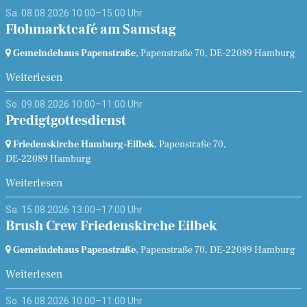
Sa. 08.08.2026 10:00–15:00 Uhr
Flohmarktcafé am Samstag
Gemeindehaus Papenstraße
, Papenstraße 70,
DE-22089 Hamburg
Weiterlesen
So. 09.08.2026 10:00–11:00 Uhr
Predigtgottesdienst
Friedenskirche Hamburg-Eilbek
, Papenstraße 70,
DE-22089 Hamburg
Weiterlesen
Sa. 15.08.2026 13:00–17:00 Uhr
Brush Crew Friedenskirche Eilbek
Gemeindehaus Papenstraße
, Papenstraße 70,
DE-22089 Hamburg
Weiterlesen
So. 16.08.2026 10:00–11:00 Uhr