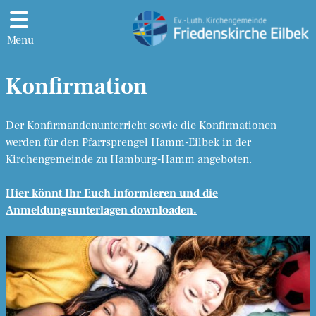
Menu
Konfirmation
Der Konfirmandenunterricht sowie die Konfirmationen
werden für den Pfarrsprengel Hamm-Eilbek in der
Kirchengemeinde zu Hamburg-Hamm angeboten.
Hier könnt Ihr Euch informieren und die
Anmeldungsunterlagen downloaden.