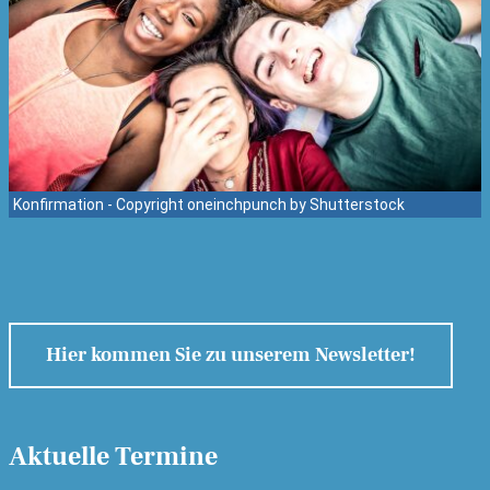
Konfirmation - Copyright oneinchpunch by Shutterstock
Hier kommen Sie zu unserem Newsletter!
Aktuelle Termine